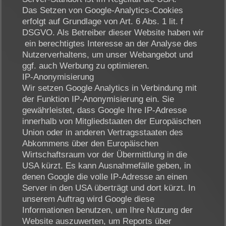
Das Setzen von Google-Analytics-Cookies
erfolgt auf Grundlage von Art. 6 Abs. 1 lit. f
DSGVO. Als Betreiber dieser Website haben wir
ein berechtigtes Interesse an der Analyse des
Nutzerverhaltens, um unser Webangebot und
ggf. auch Werbung zu optimieren.
IP-Anonymisierung
Wir setzen Google Analytics in Verbindung mit
der Funktion IP-Anonymisierung ein. Sie
gewährleistet, dass Google Ihre IP-Adresse
innerhalb von Mitgliedstaaten der Europäischen
Union oder in anderen Vertragsstaaten des
Abkommens über den Europäischen
Wirtschaftsraum vor der Übermittlung in die
USA kürzt. Es kann Ausnahmefälle geben, in
denen Google die volle IP-Adresse an einen
Server in den USA überträgt und dort kürzt. In
unserem Auftrag wird Google diese
Informationen benutzen, um Ihre Nutzung der
Website auszuwerten, um Reports über