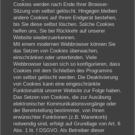
Cookies werden nach Ende Ihrer Browser-
Sitzung von selbst gelöscht. Hingegen bleiben
andere Cookies auf Ihrem Endgerät bestehen,
bis Sie diese selbst löschen. Solche Cookies
helfen uns, Sie bei Rückkehr auf unserer
Website wiederzuerkennen.
Mit einem modernen Webbrowser können Sie
das Setzen von Cookies überwachen,
einschränken oder unterbinden. Viele
Webbrowser lassen sich so konfigurieren, dass
Cookies mit dem Schließen des Programms
von selbst gelöscht werden. Die Deaktivierung
von Cookies kann eine eingeschränkte
Funktionalität unserer Website zur Folge haben.
Das Setzen von Cookies, die zur Ausübung
elektronischer Kommunikationsvorgänge oder
der Bereitstellung bestimmter, von Ihnen
erwünschter Funktionen (z.B. Warenkorb)
notwendig sind, erfolgt auf Grundlage von Art. 6
Abs. 1 lit. f DSGVO. Als Betreiber dieser