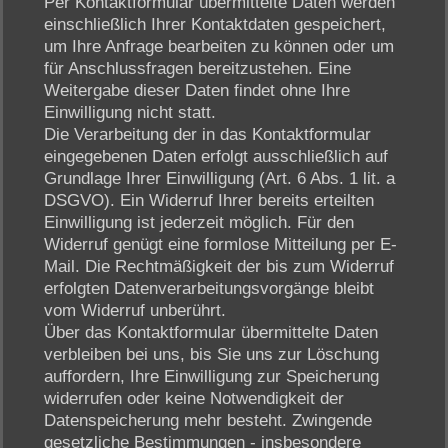
Per Kontaktformular übermittelte Daten werden
einschließlich Ihrer Kontaktdaten gespeichert,
um Ihre Anfrage bearbeiten zu können oder um
für Anschlussfragen bereitzustehen. Eine
Weitergabe dieser Daten findet ohne Ihre
Einwilligung nicht statt.
Die Verarbeitung der in das Kontaktformular
eingegebenen Daten erfolgt ausschließlich auf
Grundlage Ihrer Einwilligung (Art. 6 Abs. 1 lit. a
DSGVO). Ein Widerruf Ihrer bereits erteilten
Einwilligung ist jederzeit möglich. Für den
Widerruf genügt eine formlose Mitteilung per E-
Mail. Die Rechtmäßigkeit der bis zum Widerruf
erfolgten Datenverarbeitungsvorgänge bleibt
vom Widerruf unberührt.
Über das Kontaktformular übermittelte Daten
verbleiben bei uns, bis Sie uns zur Löschung
auffordern, Ihre Einwilligung zur Speicherung
widerrufen oder keine Notwendigkeit der
Datenspeicherung mehr besteht. Zwingende
gesetzliche Bestimmungen - insbesondere