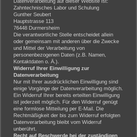
Datenverarbeitung auf dieser Website ist:
Zahntechnisches Labor und Schulung
Gunther Seubert
Hauptstrasse 113
76448 Durmersheim
Die verantwortliche Stelle entscheidet allein
oder gemeinsam mit anderen über die Zwecke
und Mittel der Verarbeitung von
personenbezogenen Daten (z.B. Namen,
Kontaktdaten o. Ä.).
Widerruf Ihrer Einwilligung zur
Datenverarbeitung
Nur mit Ihrer ausdrücklichen Einwilligung sind
einige Vorgänge der Datenverarbeitung möglich.
Ein Widerruf Ihrer bereits erteilten Einwilligung
ist jederzeit möglich. Für den Widerruf genügt
eine formlose Mitteilung per E-Mail. Die
Rechtmäßigkeit der bis zum Widerruf erfolgten
Datenverarbeitung bleibt vom Widerruf
unberührt.
Recht auf Beschwerde bei der zuständigen