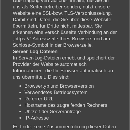
Übertragung vertraulicher Inhalte, die Sie an
uns als Seitenbetreiber senden, nutzt unsere
Website eine SSL-bzw. TLS-Verschlüsselung.
Damit sind Daten, die Sie über diese Website
übermitteln, für Dritte nicht mitlesbar. Sie
erkennen eine verschlüsselte Verbindung an der
„https://“ Adresszeile Ihres Browsers und am
Schloss-Symbol in der Browserzeile.
Server-Log-Dateien
In Server-Log-Dateien erhebt und speichert der
Provider der Website automatisch
Informationen, die Ihr Browser automatisch an
uns übermittelt. Dies sind:
Browsertyp und Browserversion
Verwendetes Betriebssystem
Referrer URL
Hostname des zugreifenden Rechners
Uhrzeit der Serveranfrage
IP-Adresse
Es findet keine Zusammenführung dieser Daten