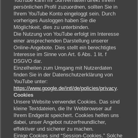
YouTube kann Ihr Surfverhalten direkt Ihrem
persönlichen Profil zuzuordnen, sollten Sie in
Ihrem YouTube Konto eingeloggt sein. Durch
vorheriges Ausloggen haben Sie die
Möglichkeit, dies zu unterbinden.
Die Nutzung von YouTube erfolgt im Interesse
einer ansprechenden Darstellung unserer
Online-Angebote. Dies stellt ein berechtigtes
Interesse im Sinne von Art. 6 Abs. 1 lit. f
DSGVO dar.
Einzelheiten zum Umgang mit Nutzerdaten
finden Sie in der Datenschutzerklärung von
YouTube unter:
https://www.google.de/intl/de/policies/privacy
.
Cookies
Unsere Website verwendet Cookies. Das sind
kleine Textdateien, die Ihr Webbrowser auf
Ihrem Endgerät speichert. Cookies helfen uns
dabei, unser Angebot nutzerfreundlicher,
effektiver und sicherer zu machen.
Einige Cookies sind “Session-Cookies.” Solche