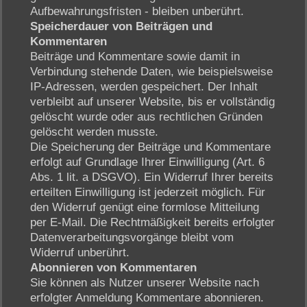
Aufbewahrungsfristen - bleiben unberührt.
Speicherdauer von Beiträgen und
Kommentaren
Beiträge und Kommentare sowie damit in
Verbindung stehende Daten, wie beispielsweise
IP-Adressen, werden gespeichert. Der Inhalt
verbleibt auf unserer Website, bis er vollständig
gelöscht wurde oder aus rechtlichen Gründen
gelöscht werden musste.
Die Speicherung der Beiträge und Kommentare
erfolgt auf Grundlage Ihrer Einwilligung (Art. 6
Abs. 1 lit. a DSGVO). Ein Widerruf Ihrer bereits
erteilten Einwilligung ist jederzeit möglich. Für
den Widerruf genügt eine formlose Mitteilung
per E-Mail. Die Rechtmäßigkeit bereits erfolgter
Datenverarbeitungsvorgänge bleibt vom
Widerruf unberührt.
Abonnieren von Kommentaren
Sie können als Nutzer unserer Website nach
erfolgter Anmeldung Kommentare abonnieren.