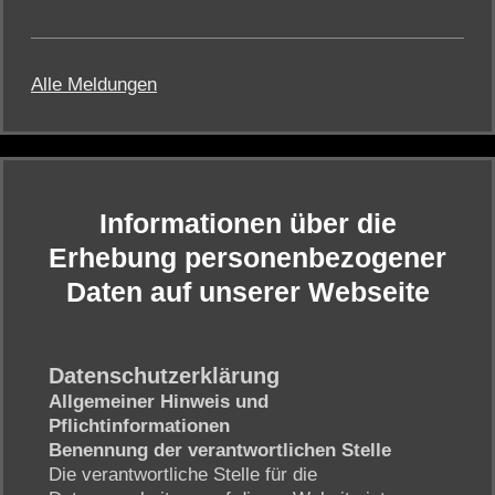
Alle Meldungen
Informationen über die
Erhebung personenbezogener
Daten auf unserer Webseite
Datenschutzerklärung
Allgemeiner Hinweis und
Pflichtinformationen
Benennung der verantwortlichen Stelle
Die verantwortliche Stelle für die