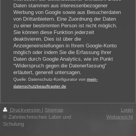
Daten stammen aus interessenbezogener
Werbung von Google sowie aus Besucherdaten
von Drittanbietern. Eine Zuordnung der Daten
zu einer bestimmten Person ist nicht möglich.
Sie können diese Funktion jederzeit
deaktivieren. Dies ist über die
Anzeigeneinstellungen in Ihrem Google-Konto
möglich oder indem Sie die Erfassung Ihrer
Daten durch Google Analytics, wie im Punkt
“Widerspruch gegen die Datenerfassung”
erläutert, generell untersagen.
Quelle: Datenschutz-Konfigurator von
mein-
datenschutzbeauftragter.de
Druckversion
|
Sitemap
Login
© Zahntechnisches Labor und
Webansicht
Schulung