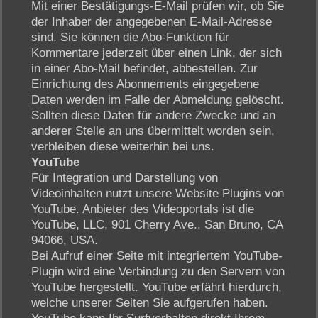
Mit einer Bestätigungs-E-Mail prüfen wir, ob Sie
der Inhaber der angegebenen E-Mail-Adresse
sind. Sie können die Abo-Funktion für
Kommentare jederzeit über einen Link, der sich
in einer Abo-Mail befindet, abbestellen. Zur
Einrichtung des Abonnements eingegebene
Daten werden im Falle der Abmeldung gelöscht.
Sollten diese Daten für andere Zwecke und an
anderer Stelle an uns übermittelt worden sein,
verbleiben diese weiterhin bei uns.
YouTube
Für Integration und Darstellung von
Videoinhalten nutzt unsere Website Plugins von
YouTube. Anbieter des Videoportals ist die
YouTube, LLC, 901 Cherry Ave., San Bruno, CA
94066, USA.
Bei Aufruf einer Seite mit integriertem YouTube-
Plugin wird eine Verbindung zu den Servern von
YouTube hergestellt. YouTube erfährt hierdurch,
welche unserer Seiten Sie aufgerufen haben.