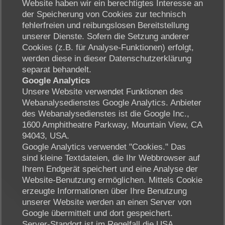
Website haben wir ein berechtigtes Interesse an
der Speicherung von Cookies zur technisch
fehlerfreien und reibungslosen Bereitstellung
unserer Dienste. Sofern die Setzung anderer
Cookies (z.B. für Analyse-Funktionen) erfolgt,
werden diese in dieser Datenschutzerklärung
separat behandelt.
Google Analytics
Unsere Website verwendet Funktionen des
Webanalysedienstes Google Analytics. Anbieter
des Webanalysedienstes ist die Google Inc.,
1600 Amphitheatre Parkway, Mountain View, CA
94043, USA.
Google Analytics verwendet "Cookies." Das
sind kleine Textdateien, die Ihr Webbrowser auf
Ihrem Endgerät speichert und eine Analyse der
Website-Benutzung ermöglichen. Mittels Cookie
erzeugte Informationen über Ihre Benutzung
unserer Website werden an einen Server von
Google übermittelt und dort gespeichert.
Server-Standort ist im Regelfall die USA.