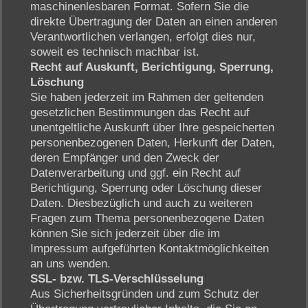
maschinenlesbaren Format. Sofern Sie die
direkte Übertragung der Daten an einen anderen
Verantwortlichen verlangen, erfolgt dies nur,
soweit es technisch machbar ist.
Recht auf Auskunft, Berichtigung, Sperrung,
Löschung
Sie haben jederzeit im Rahmen der geltenden
gesetzlichen Bestimmungen das Recht auf
unentgeltliche Auskunft über Ihre gespeicherten
personenbezogenen Daten, Herkunft der Daten,
deren Empfänger und den Zweck der
Datenverarbeitung und ggf. ein Recht auf
Berichtigung, Sperrung oder Löschung dieser
Daten. Diesbezüglich und auch zu weiteren
Fragen zum Thema personenbezogene Daten
können Sie sich jederzeit über die im
Impressum aufgeführten Kontaktmöglichkeiten
an uns wenden.
SSL- bzw. TLS-Verschlüsselung
Aus Sicherheitsgründen und zum Schutz der