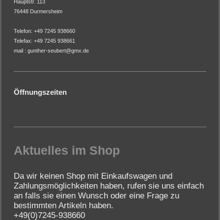
Hauptstr. 113
76448 Durmersheim
Telefon: +49 7245 938660
Telefax: +49 7245 938661
mail : gunther-seubert@gmx.de
Öffnungszeiten
Aktuelles im Shop
Da wir keinen Shop mit Einkaufswagen und
Zahlungsmöglichkeiten haben, rufen sie uns einfach
an falls sie einen Wunsch oder eine Frage zu
bestimmten Artikeln haben.
+49(0)7245-938660