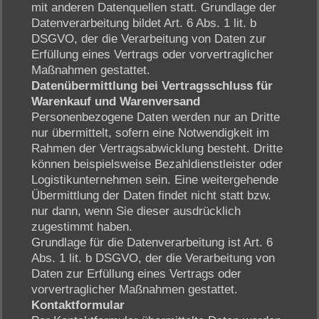
mit anderen Datenquellen statt. Grundlage der
Datenverarbeitung bildet Art. 6 Abs. 1 lit. b
DSGVO, der die Verarbeitung von Daten zur
Erfüllung eines Vertrags oder vorvertraglicher
Maßnahmen gestattet.
Datenübermittlung bei Vertragsschluss für
Warenkauf und Warenversand
Personenbezogene Daten werden nur an Dritte
nur übermittelt, sofern eine Notwendigkeit im
Rahmen der Vertragsabwicklung besteht. Dritte
können beispielsweise Bezahldienstleister oder
Logistikunternehmen sein. Eine weitergehende
Übermittlung der Daten findet nicht statt bzw.
nur dann, wenn Sie dieser ausdrücklich
zugestimmt haben.
Grundlage für die Datenverarbeitung ist Art. 6
Abs. 1 lit. b DSGVO, der die Verarbeitung von
Daten zur Erfüllung eines Vertrags oder
vorvertraglicher Maßnahmen gestattet.
Kontaktformular