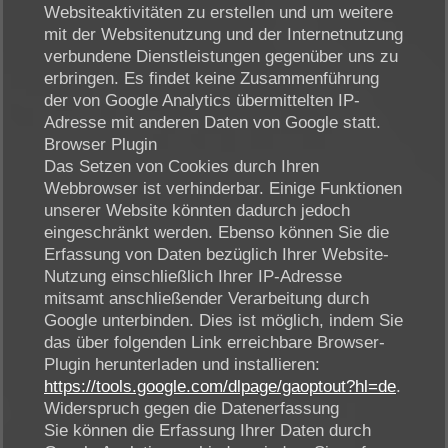
Websiteaktivitäten zu erstellen und um weitere
mit der Websitenutzung und der Internetnutzung
verbundene Dienstleistungen gegenüber uns zu
erbringen. Es findet keine Zusammenführung
der von Google Analytics übermittelten IP-
Adresse mit anderen Daten von Google statt.
Browser Plugin
Das Setzen von Cookies durch Ihren
Webbrowser ist verhinderbar. Einige Funktionen
unserer Website könnten dadurch jedoch
eingeschränkt werden. Ebenso können Sie die
Erfassung von Daten bezüglich Ihrer Website-
Nutzung einschließlich Ihrer IP-Adresse
mitsamt anschließender Verarbeitung durch
Google unterbinden. Dies ist möglich, indem Sie
das über folgenden Link erreichbare Browser-
Plugin herunterladen und installieren:
https://tools.google.com/dlpage/gaoptout?hl=de
.
Widerspruch gegen die Datenerfassung
Sie können die Erfassung Ihrer Daten durch