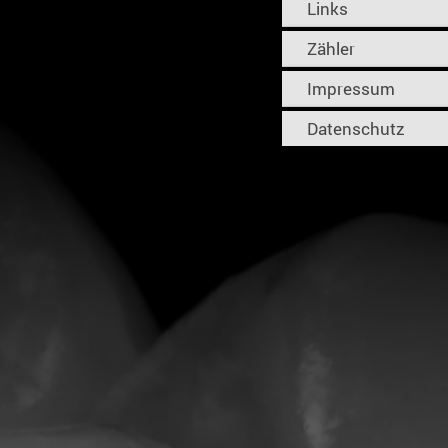
Links
Zähler
Impressum
Datenschutz