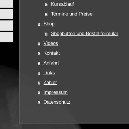
Kursablauf
Termine und Preise
Shop
Shopbutton und Bestellformular
Videos
Kontakt
Anfahrt
Links
Zähler
Impressum
Datenschutz